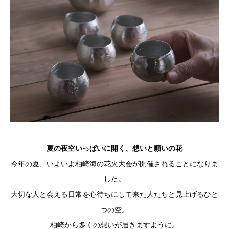
夏の夜空いっぱいに開く、想いと願いの花
今年の夏、いよいよ柏崎海の花火大会が開催されることになりま
した。
大切な人と会える日常を心待ちにして来た人たちと見上げるひと
つの空。
柏崎から多くの想いが届きますように。