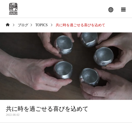
ブログ
TOPICS
共に時を過ごせる喜びを込めて
共に時を過ごせる喜びを込めて
2022.08.02