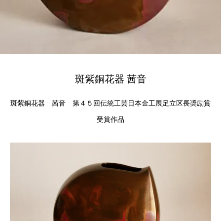
斑紫銅花器 茜音
斑紫銅花器 茜音 第４５回伝統工芸日本金工展足立区長奨励賞
受賞作品